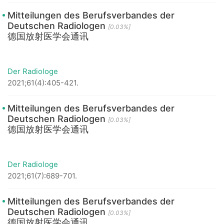
Mitteilungen des Berufsverbandes der
Deutschen Radiologen
[0.03%]
德国放射医学会通讯
Der Radiologe
2021;61(4):405-421.
Mitteilungen des Berufsverbandes der
Deutschen Radiologen
[0.03%]
德国放射医学会通讯
Der Radiologe
2021;61(7):689-701.
Mitteilungen des Berufsverbandes der
Deutschen Radiologen
[0.03%]
德国放射医学会通讯