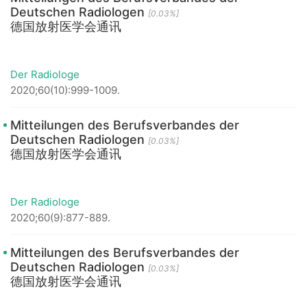
Deutschen Radiologen
[0.03%]
德国放射医学会通讯
Der Radiologe
2020;60(10):999-1009.
Mitteilungen des Berufsverbandes der
Deutschen Radiologen
[0.03%]
德国放射医学会通讯
Der Radiologe
2020;60(9):877-889.
Mitteilungen des Berufsverbandes der
Deutschen Radiologen
[0.03%]
德国放射医学会通讯