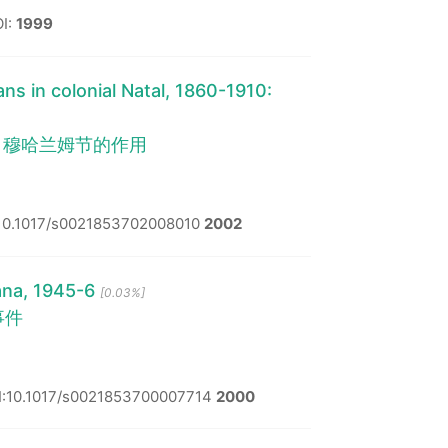
I:
1999
s in colonial Natal, 1860-1910:
：穆哈兰姆节的作用
10.1017/s0021853702008010
2002
ana, 1945-6
[0.03%]
事件
I:10.1017/s0021853700007714
2000